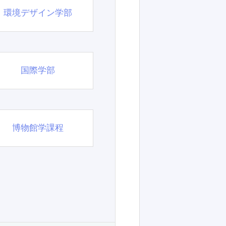
環境デザイン学部
国際学部
博物館学課程