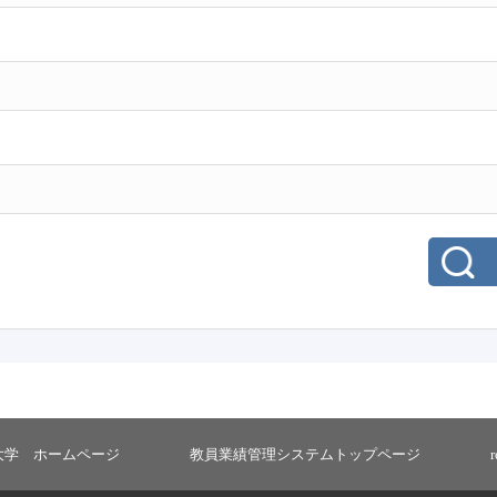
大学 ホームページ
教員業績管理システムトップページ