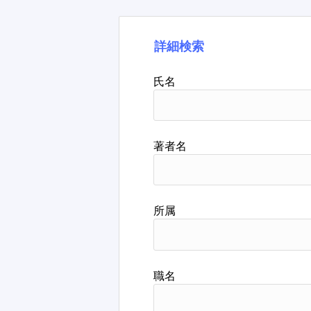
詳細検索
氏名
著者名
所属
職名