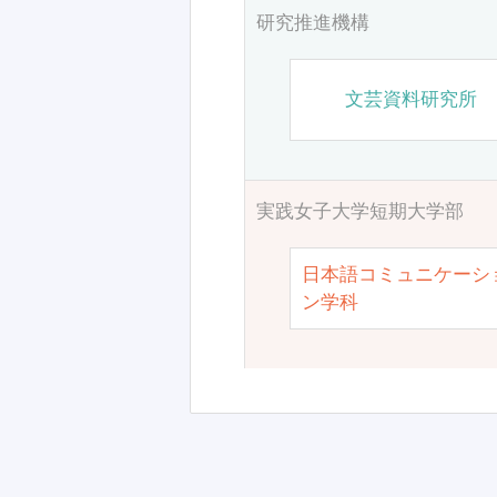
研究推進機構
文芸資料研究所
実践女子大学短期大学部
日本語コミュニケーシ
ン学科