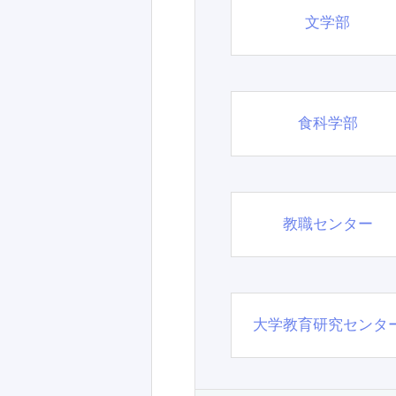
文学部
食科学部
教職センター
大学教育研究センタ