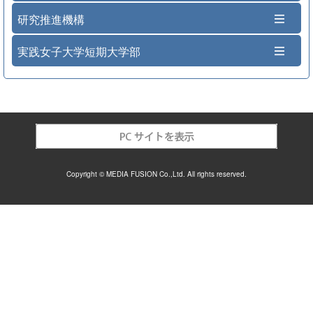
研究推進機構
実践女子大学短期大学部
Copyright © MEDIA FUSION Co.,Ltd. All rights reserved.