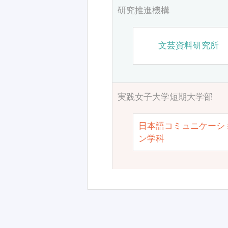
研究推進機構
文芸資料研究所
実践女子大学短期大学部
日本語コミュニケーシ
ン学科