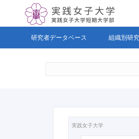
研究者データベース
組織別研
実践女子大学