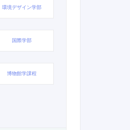
環境デザイン学部
国際学部
博物館学課程