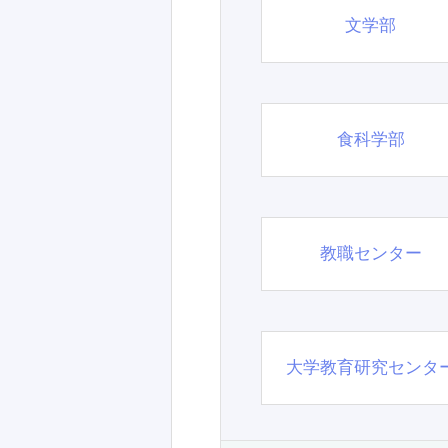
文学部
食科学部
教職センター
大学教育研究センタ