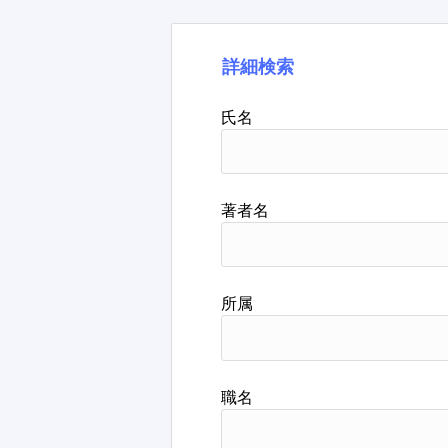
詳細検索
氏名
著者名
所属
職名