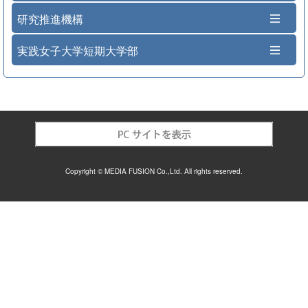
研究推進機構
実践女子大学短期大学部
Copyright © MEDIA FUSION Co.,Ltd. All rights reserved.