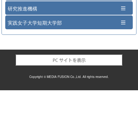
研究推進機構
実践女子大学短期大学部
Copyright © MEDIA FUSION Co.,Ltd. All rights reserved.