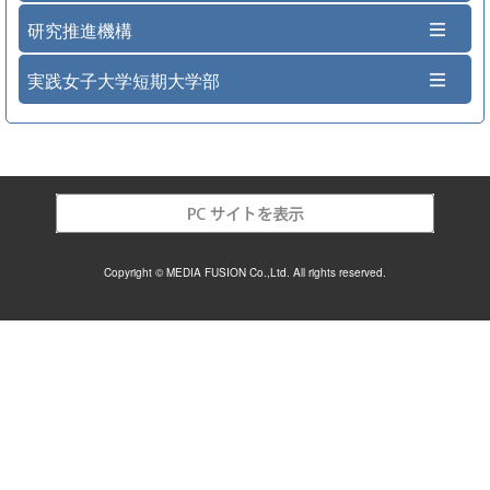
研究推進機構
実践女子大学短期大学部
Copyright © MEDIA FUSION Co.,Ltd. All rights reserved.