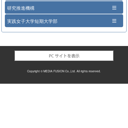
研究推進機構
実践女子大学短期大学部
Copyright © MEDIA FUSION Co.,Ltd. All rights reserved.