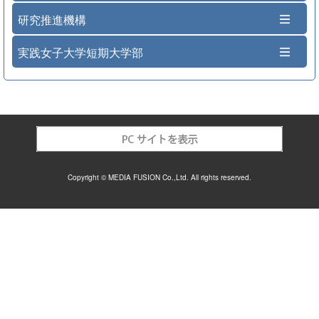
研究推進機構
実践女子大学短期大学部
Copyright © MEDIA FUSION Co.,Ltd. All rights reserved.