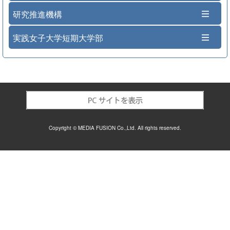
研究推進機構
実践女子大学短期大学部
Copyright © MEDIA FUSION Co.,Ltd. All rights reserved.