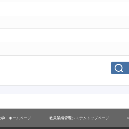
大学 ホームページ
教員業績管理システムトップページ