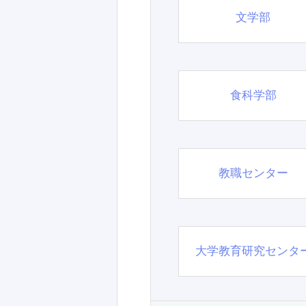
文学部
食科学部
教職センター
大学教育研究センタ