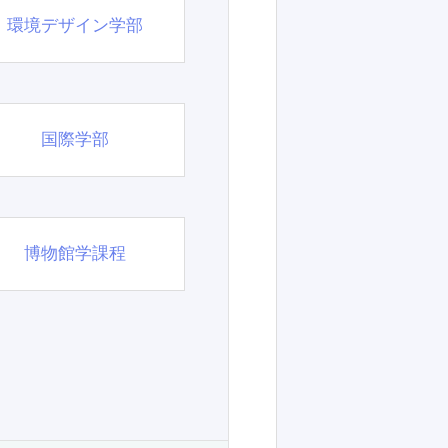
環境デザイン学部
国際学部
博物館学課程