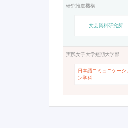
研究推進機構
文芸資料研究所
実践女子大学短期大学部
日本語コミュニケーシ
ン学科