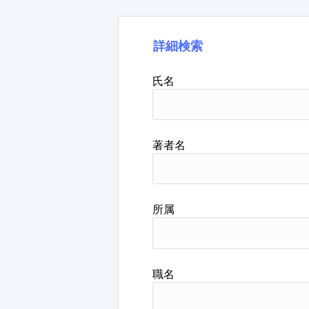
詳細検索
氏名
著者名
所属
職名