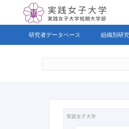
研究者データベース
組織別研
実践女子大学