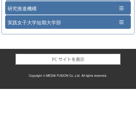
研究推進機構
実践女子大学短期大学部
Copyright © MEDIA FUSION Co.,Ltd. All rights reserved.