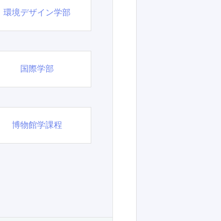
環境デザイン学部
国際学部
博物館学課程