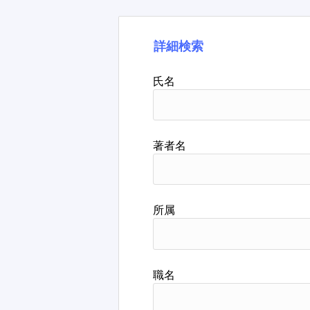
詳細検索
氏名
著者名
所属
職名