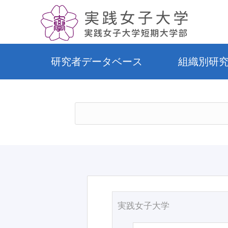
研究者データベース
組織別研
実践女子大学