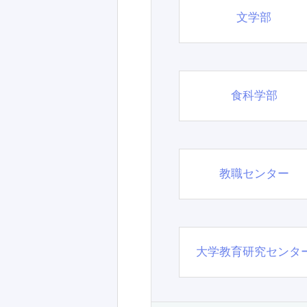
文学部
食科学部
教職センター
大学教育研究センタ