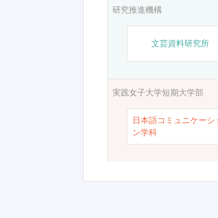
研究推進機構
文芸資料研究所
実践女子大学短期大学部
日本語コミュニケーシ
ン学科