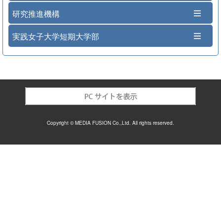
研究推進機構
実践女子大学短期大学部
Copyright © MEDIA FUSION Co.,Ltd. All rights reserved.