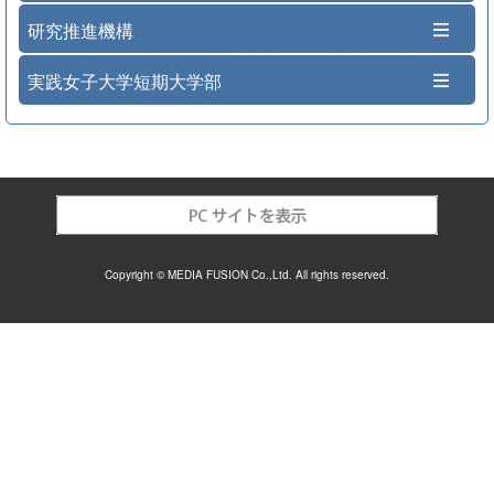
研究推進機構
実践女子大学短期大学部
Copyright © MEDIA FUSION Co.,Ltd. All rights reserved.