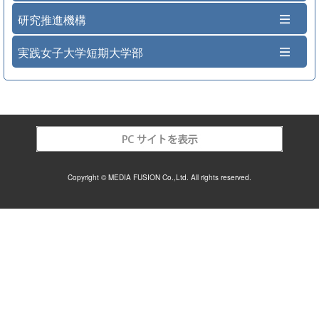
研究推進機構
実践女子大学短期大学部
Copyright © MEDIA FUSION Co.,Ltd. All rights reserved.