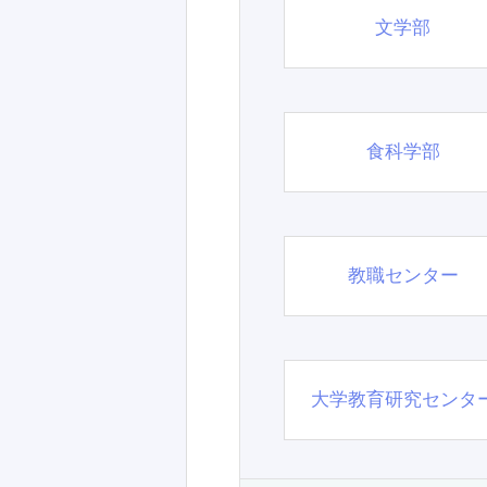
文学部
食科学部
教職センター
大学教育研究センタ