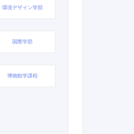
環境デザイン学部
国際学部
博物館学課程