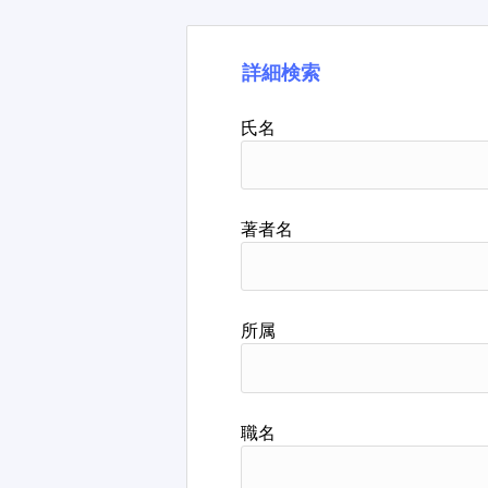
詳細検索
氏名
著者名
所属
職名