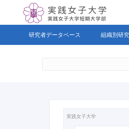
研究者データベース
組織別研
実践女子大学