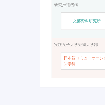
研究推進機構
文芸資料研究所
実践女子大学短期大学部
日本語コミュニケーシ
ン学科