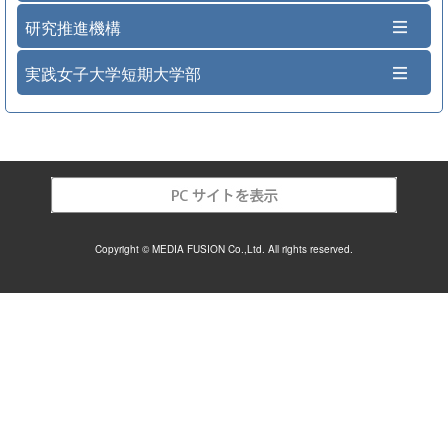
研究推進機構
実践女子大学短期大学部
Copyright © MEDIA FUSION Co.,Ltd. All rights reserved.