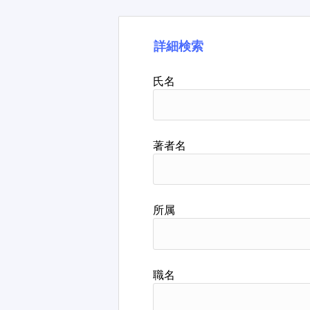
詳細検索
氏名
著者名
所属
職名