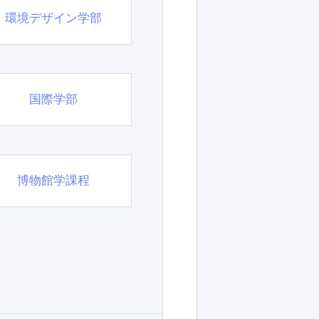
環境デザイン学部
国際学部
博物館学課程