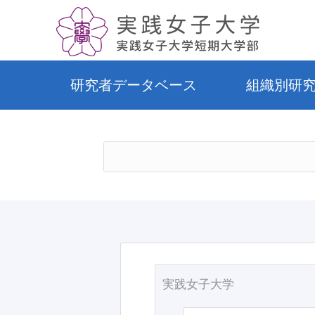
研究者データベース
組織別研
実践女子大学