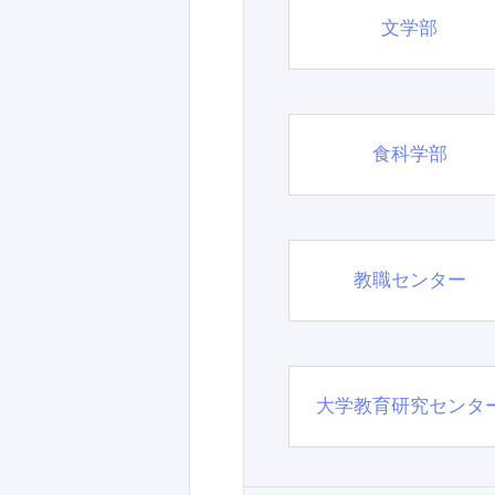
文学部
食科学部
教職センター
大学教育研究センタ