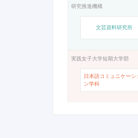
研究推進機構
文芸資料研究所
実践女子大学短期大学部
日本語コミュニケーシ
ン学科