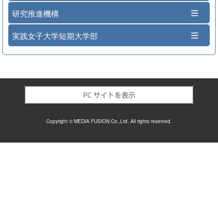
研究推進機構
実践女子大学短期大学部
Copyright © MEDIA FUSION Co.,Ltd. All rights reserved.