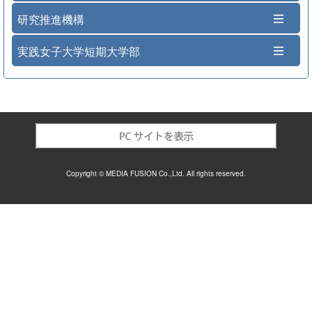
研究推進機構
実践女子大学短期大学部
Copyright © MEDIA FUSION Co.,Ltd. All rights reserved.