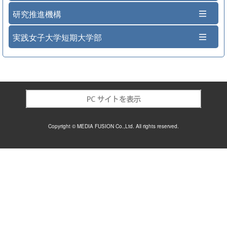
研究推進機構
実践女子大学短期大学部
Copyright © MEDIA FUSION Co.,Ltd. All rights reserved.