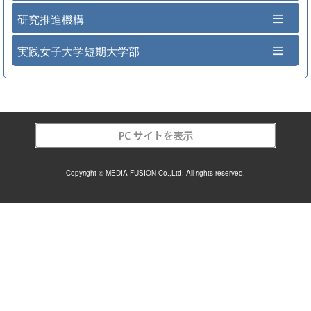
研究推進機構
実践女子大学短期大学部
Copyright © MEDIA FUSION Co.,Ltd. All rights reserved.