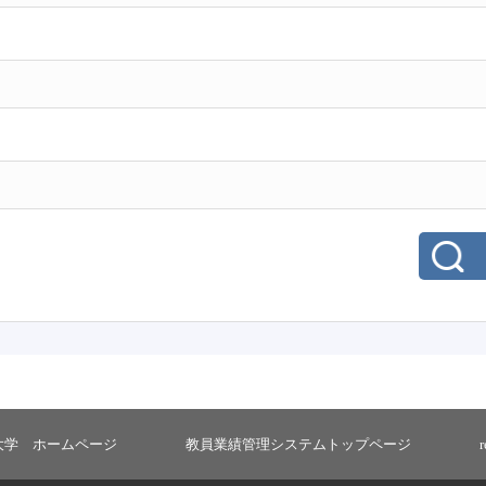
大学 ホームページ
教員業績管理システムトップページ