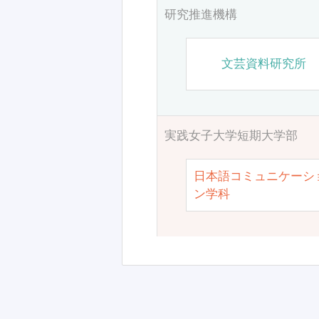
研究推進機構
文芸資料研究所
実践女子大学短期大学部
日本語コミュニケーシ
ン学科