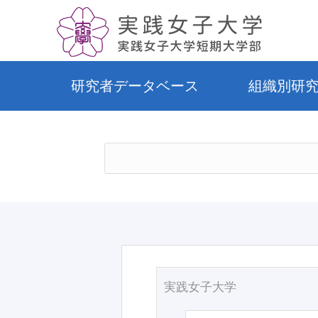
研究者データベース
組織別研
実践女子大学