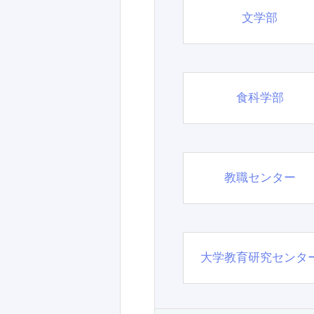
文学部
食科学部
教職センター
大学教育研究センタ