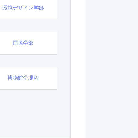
環境デザイン学部
国際学部
博物館学課程