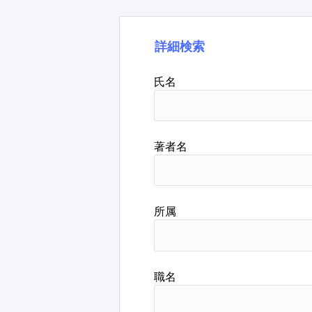
詳細検索
氏名
著者名
所属
職名