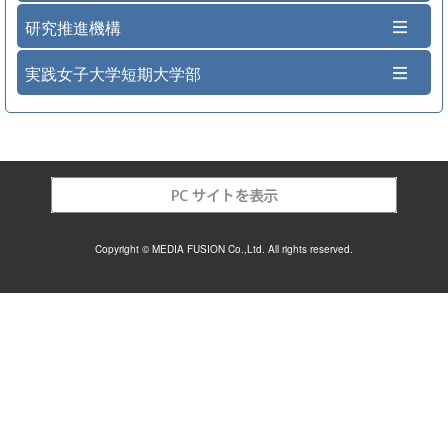
研究推進機構
実践女子大学短期大学部
Copyright © MEDIA FUSION Co.,Ltd. All rights reserved.