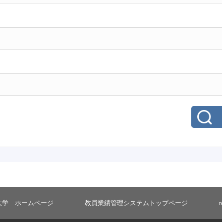
大学 ホームページ
教員業績管理システムトップページ