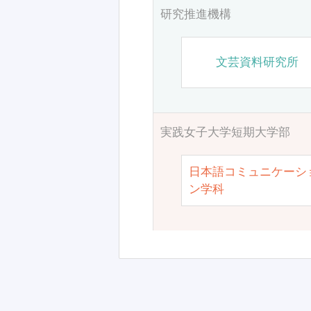
研究推進機構
文芸資料研究所
実践女子大学短期大学部
日本語コミュニケーシ
ン学科