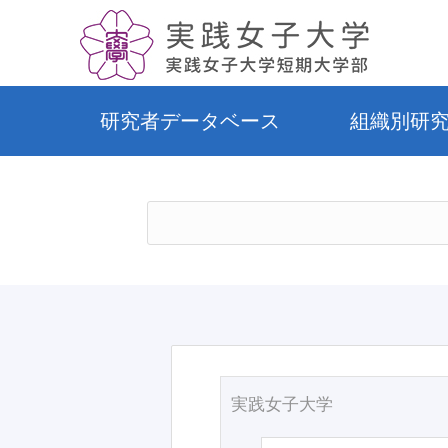
研究者データベース
組織別研
実践女子大学