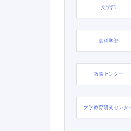
文学部
食科学部
教職センター
大学教育研究センタ