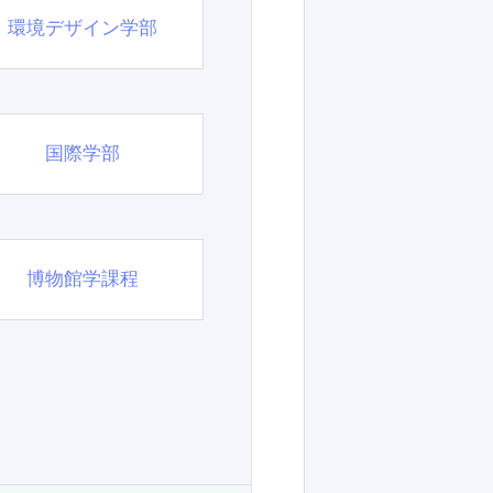
環境デザイン学部
国際学部
博物館学課程