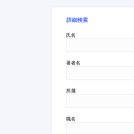
詳細検索
氏名
著者名
所属
職名