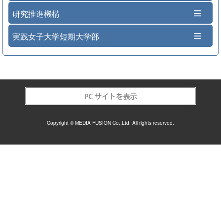
研究推進機構
実践女子大学短期大学部
Copyright © MEDIA FUSION Co.,Ltd. All rights reserved.