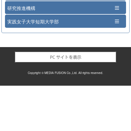
研究推進機構
実践女子大学短期大学部
Copyright © MEDIA FUSION Co.,Ltd. All rights reserved.