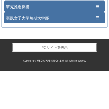
研究推進機構
実践女子大学短期大学部
Copyright © MEDIA FUSION Co.,Ltd. All rights reserved.