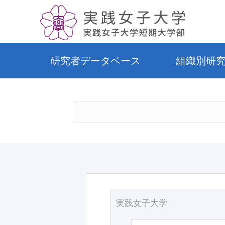
研究者データベース
組織別研
実践女子大学