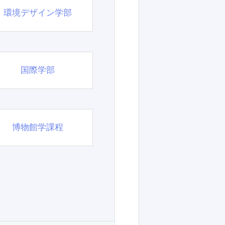
環境デザイン学部
国際学部
博物館学課程