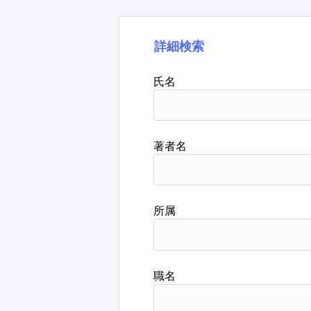
詳細検索
氏名
著者名
所属
職名