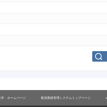
大学 ホームページ
教員業績管理システムトップページ