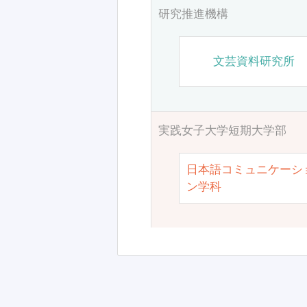
研究推進機構
文芸資料研究所
実践女子大学短期大学部
日本語コミュニケーシ
ン学科