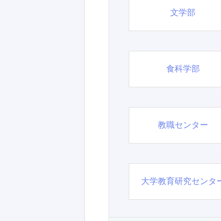
文学部
食科学部
教職センター
大学教育研究センタ