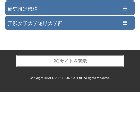
研究推進機構
実践女子大学短期大学部
Copyright © MEDIA FUSION Co.,Ltd. All rights reserved.