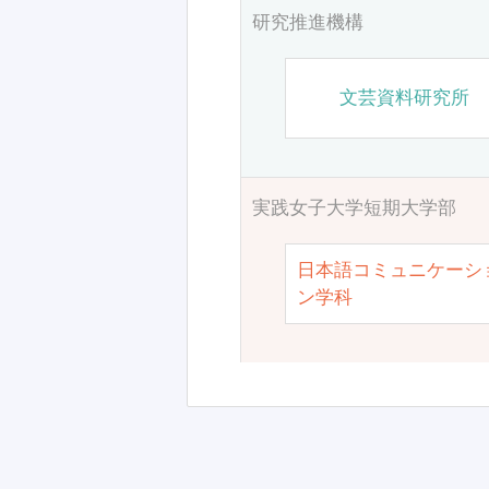
研究推進機構
文芸資料研究所
実践女子大学短期大学部
日本語コミュニケーシ
ン学科