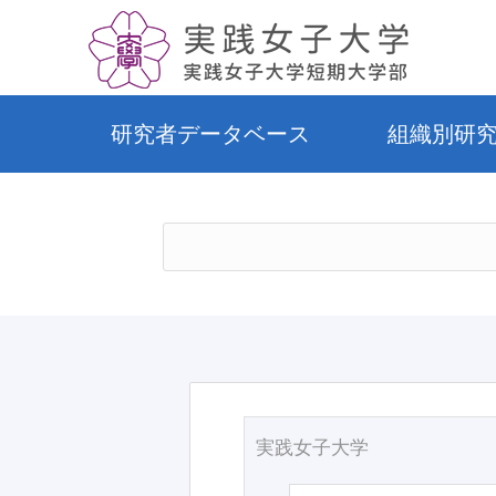
研究者データベース
組織別研
実践女子大学