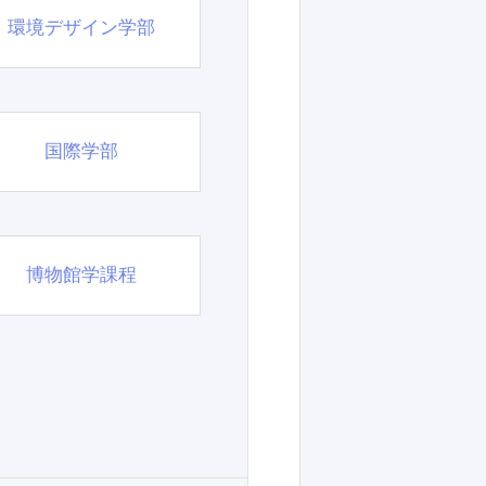
環境デザイン学部
国際学部
博物館学課程