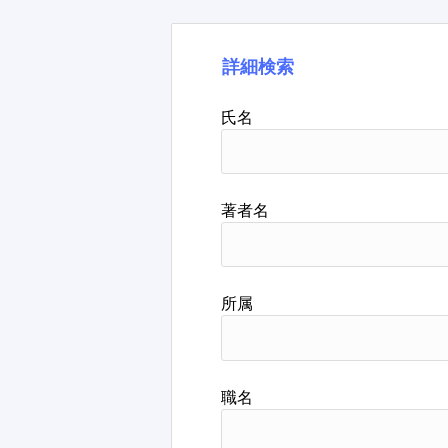
詳細検索
氏名
著者名
所属
職名