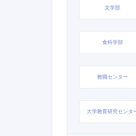
文学部
食科学部
教職センター
大学教育研究センタ