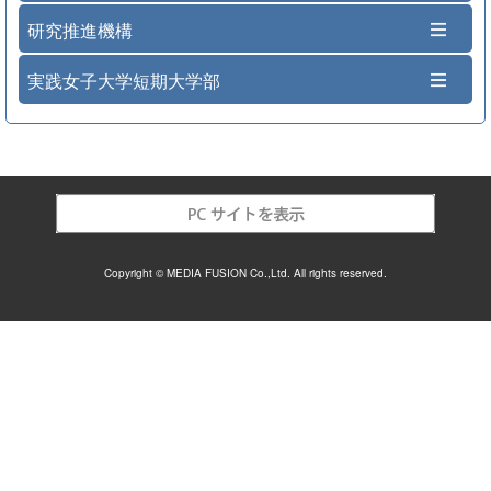
研究推進機構
実践女子大学短期大学部
Copyright © MEDIA FUSION Co.,Ltd. All rights reserved.