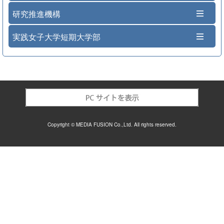
研究推進機構
実践女子大学短期大学部
Copyright © MEDIA FUSION Co.,Ltd. All rights reserved.