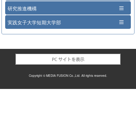
研究推進機構
実践女子大学短期大学部
Copyright © MEDIA FUSION Co.,Ltd. All rights reserved.