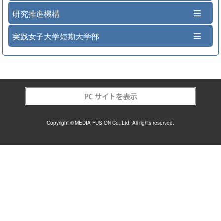
研究推進機構
実践女子大学短期大学部
Copyright © MEDIA FUSION Co.,Ltd. All rights reserved.