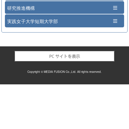
研究推進機構
実践女子大学短期大学部
Copyright © MEDIA FUSION Co.,Ltd. All rights reserved.