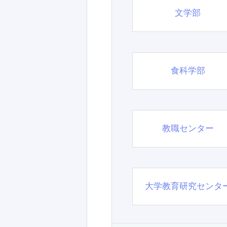
文学部
食科学部
教職センター
大学教育研究センタ