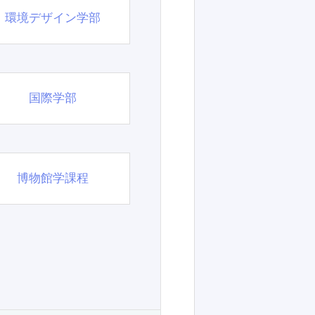
環境デザイン学部
国際学部
博物館学課程