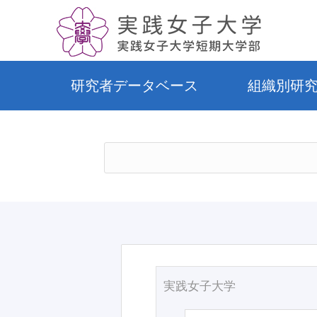
研究者データベース
組織別研
実践女子大学