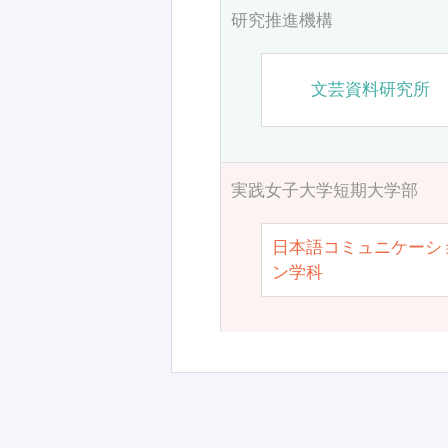
研究推進機構
文芸資料研究所
実践女子大学短期大学部
日本語コミュニケーシ
ン学科