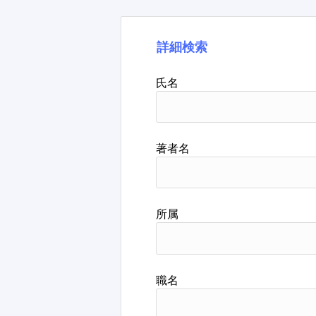
詳細検索
氏名
著者名
所属
職名