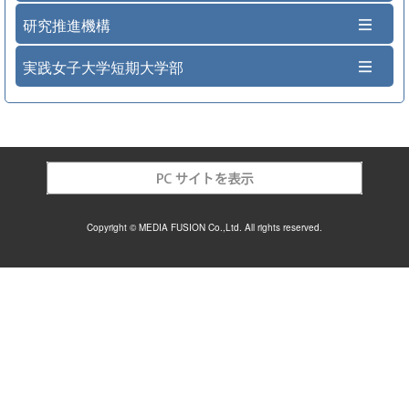
研究推進機構
実践女子大学短期大学部
Copyright © MEDIA FUSION Co.,Ltd. All rights reserved.