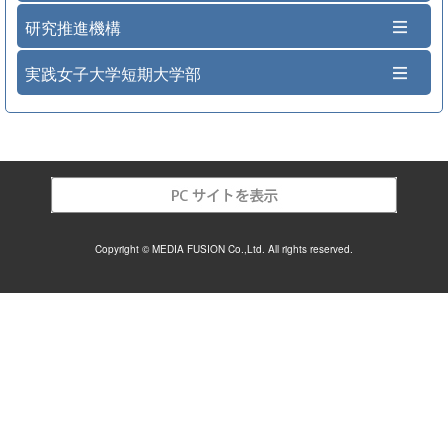
研究推進機構
実践女子大学短期大学部
Copyright © MEDIA FUSION Co.,Ltd. All rights reserved.