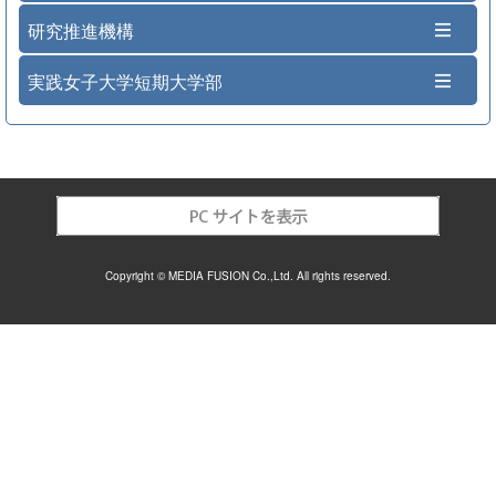
研究推進機構
実践女子大学短期大学部
Copyright © MEDIA FUSION Co.,Ltd. All rights reserved.