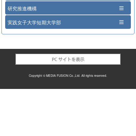
研究推進機構
実践女子大学短期大学部
Copyright © MEDIA FUSION Co.,Ltd. All rights reserved.