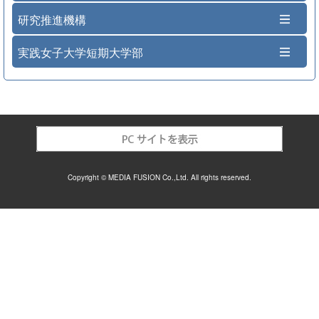
研究推進機構
実践女子大学短期大学部
Copyright © MEDIA FUSION Co.,Ltd. All rights reserved.