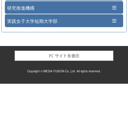
研究推進機構
実践女子大学短期大学部
Copyright © MEDIA FUSION Co.,Ltd. All rights reserved.