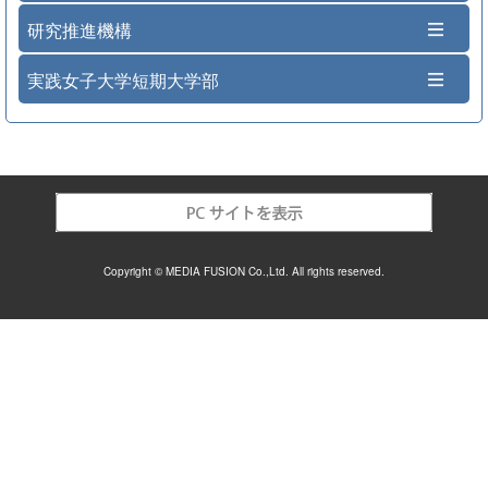
研究推進機構
実践女子大学短期大学部
Copyright © MEDIA FUSION Co.,Ltd. All rights reserved.