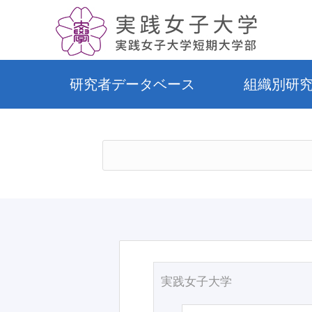
研究者データベース
組織別研
実践女子大学