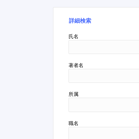
詳細検索
氏名
著者名
所属
職名