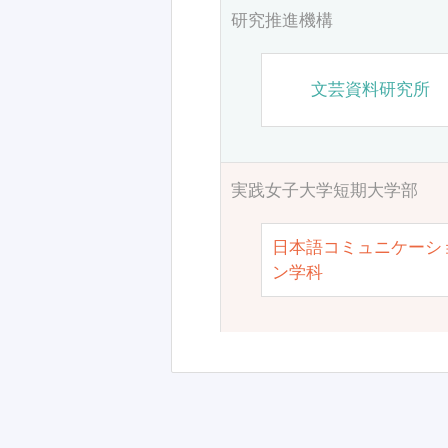
研究推進機構
文芸資料研究所
実践女子大学短期大学部
日本語コミュニケーシ
ン学科