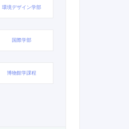
環境デザイン学部
国際学部
博物館学課程