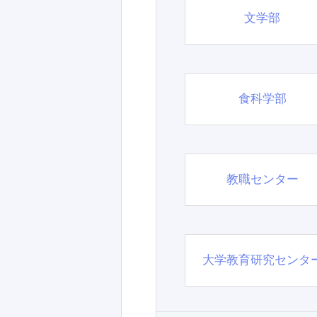
文学部
食科学部
教職センター
大学教育研究センタ