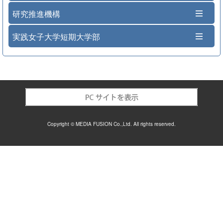
研究推進機構
実践女子大学短期大学部
Copyright © MEDIA FUSION Co.,Ltd. All rights reserved.