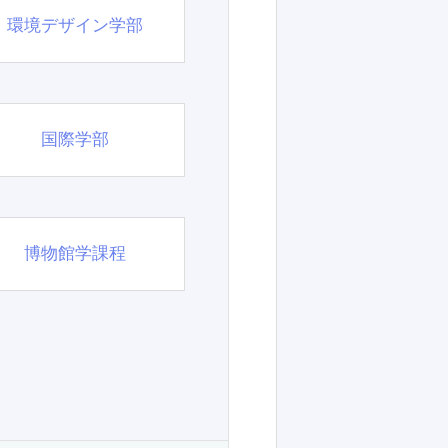
環境デザイン学部
国際学部
博物館学課程