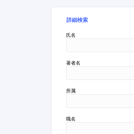
詳細検索
氏名
著者名
所属
職名