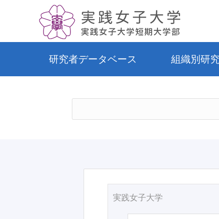
研究者データベース
組織別研
実践女子大学