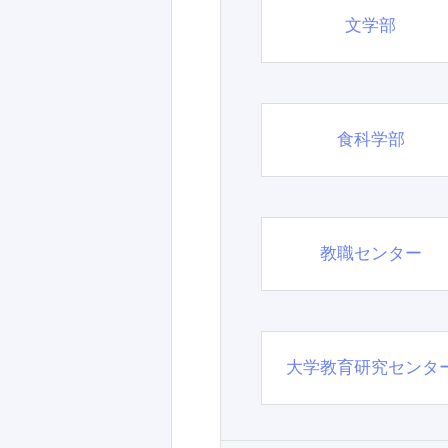
文学部
食科学部
教職センター
大学教育研究センタ