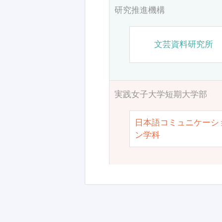
研究推進機構
文芸資料研究所
実践女子大学短期大学部
日本語コミュニケーシ
ン学科