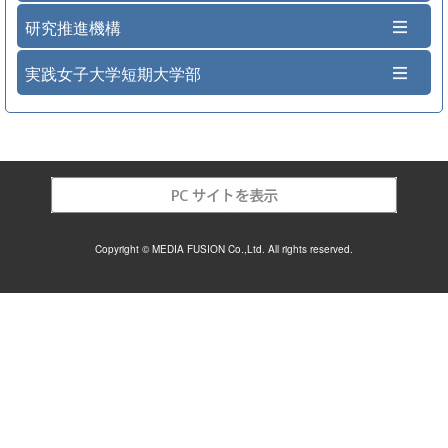
研究推進機構
実践女子大学短期大学部
Copyright © MEDIA FUSION Co.,Ltd. All rights reserved.