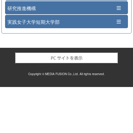
研究推進機構
実践女子大学短期大学部
Copyright © MEDIA FUSION Co.,Ltd. All rights reserved.