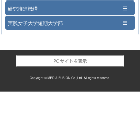
研究推進機構
実践女子大学短期大学部
Copyright © MEDIA FUSION Co.,Ltd. All rights reserved.